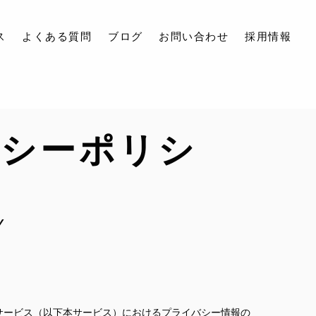
ス
よくある質問
ブログ
お問い合わせ
採用情報
バシーポリシ
Y
るサービス（以下本サービス）におけるプライバシー情報の