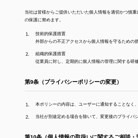
当社は皆様からご提供いただいた個人情報を適切かつ慎重
の保護に努めます。
技術的保護措置
外部からの不正アクセスから個人情報を守るための措
組織的保護措置
従業員に対し、定期的に個人情報の管理に関する研
第9条（プライバシーポリシーの変更）
本ポリシーの内容は、ユーザーに通知することなく
当社が別途定める場合を除いて、変更後のプライバ
第10条（個人情報の取扱いに関するご相談・