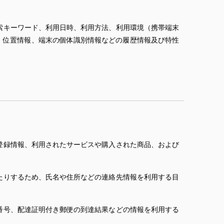
索キーワード、利用日時、利用方法、利用環境（携帯端末
、位置情報、端末の個体識別情報などの履歴情報及び特性
登録情報、利用されたサービスや購入された商品、および
たりするため、氏名や住所などの連絡先情報を利用する目
番号、配達証明付き郵便の到達結果などの情報を利用する