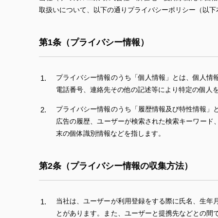
取扱いについて、以下の通りプライバシーポリシー（以下
第1条（プライバシー情報）
プライバシー情報のうち「個人情報」とは、個人情
電話番号、連絡先その他の記述等により特定の個人
プライバシー情報のうち「履歴情報及び特性情報」
広告の履歴、ユーザーが検索された検索キーワード
末の個体識別情報などを指します。
第2条（プライバシー情報の収集方法）
当社は、ユーザーが利用登録をする際に氏名、生年
とがあります。また、ユーザーと提携先などとの間