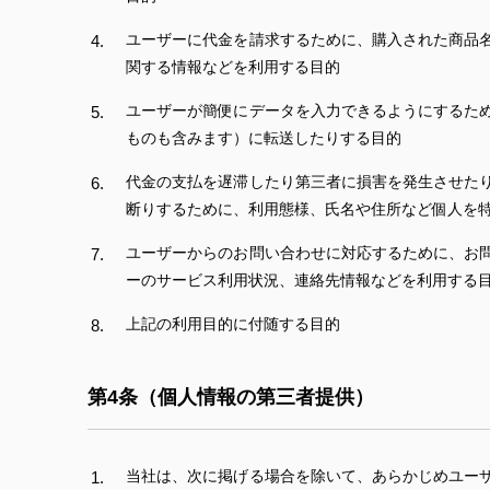
ユーザーに代金を請求するために、購入された商品
関する情報などを利用する目的
ユーザーが簡便にデータを入力できるようにするた
ものも含みます）に転送したりする目的
代金の支払を遅滞したり第三者に損害を発生させた
断りするために、利用態様、氏名や住所など個人を
ユーザーからのお問い合わせに対応するために、お
ーのサービス利用状況、連絡先情報などを利用する
上記の利用目的に付随する目的
第4条（個人情報の第三者提供）
当社は、次に掲げる場合を除いて、あらかじめユー