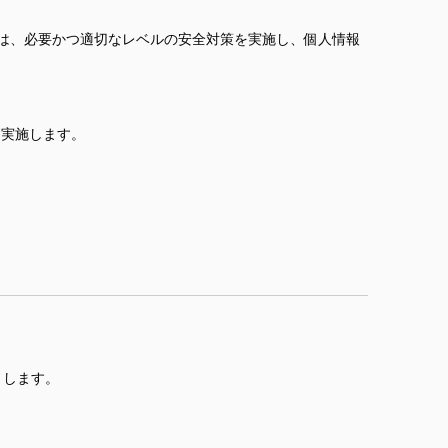
は、必要かつ適切なレベルの安全対策を実施し、個人情報
を実施します。
とします。