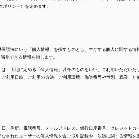
本ポリシー）を定めます。
報保護法にいう「個人情報」を指すものとし、生存する個人に関する情
を識別できる情報を指します。
とは、上記に定める「個人情報」以外のものをいい、ご利用いただいた
、ご利用日時、ご利用の方法、ご利用環境、郵便番号や性別、職業、年齢
月日、住所、電話番号、メールアドレス、銀行口座番号、クレジットカ
でなされたユーザーの個人情報を含む取引記録や、決済に関する情報を