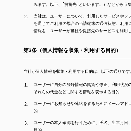
みます。以下、｢提携先｣といいます。）などから収
当社は、ユーザーについて、利用したサービスやソ
を通じてご利用の場合の当該端末の通信状態、利用
情報を、ユーザーが当社や提携先のサービスを利用
第3条（個人情報を収集・利用する目的）
当社が個人情報を収集・利用する目的は、以下の通りです
ユーザーに自分の登録情報の閲覧や修正、利用状況
それらの代金などに関する情報を表示する目的
ユーザーにお知らせや連絡をするためにメールアド
的
ユーザーの本人確認を行うために、氏名、生年月日
目的