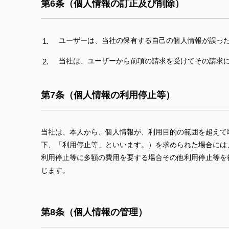
第6条（個人情報の訂正及び削除）
ユーザーは、当社の保有する自己の個人情報が誤っ
当社は、ユーザーから前項の請求を受けてその請求
第7条（個人情報の利用停止等）
当社は、本人から、個人情報が、利用目的の範囲を超えて
下、「利用停止等」といいます。）を求められた場合には
利用停止等に多額の費用を要する場合その他利用停止等を
じます。
第8条（個人情報の管理）