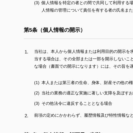
個人情報を特定の者との間で共同して利用する
人情報の管理について責任を有する者の氏名また
第5条（個人情報の開示）
当社は、本人から個人情報または利用目的の開示を
当する場合は、その全部または一部を開示しないこ
な場合（書面での開示になります）には、その旨を遅
本人または第三者の生命、身体、財産その他の権
当社の業務の適正な実施に著しい支障を及ぼすお
その他法令に違反することとなる場合
前項の定めにかかわらず、履歴情報及び特性情報な