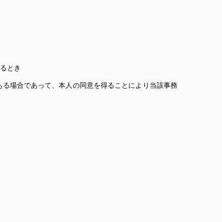
るとき
ある場合であって、本人の同意を得ることにより当該事務