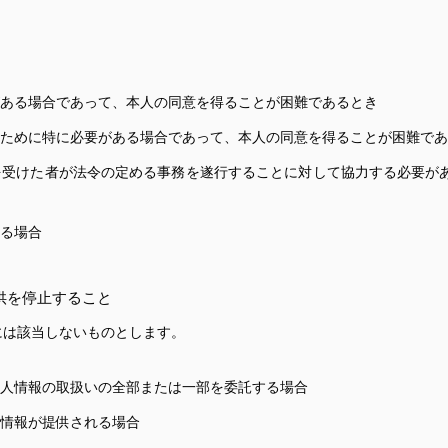
ある場合であって、本人の同意を得ることが困難であるとき
ために特に必要がある場合であって、本人の同意を得ることが困難であ
を受けた者が法令の定める事務を遂行することに対して協力する必要が
る場合
供を停止すること
には該当しないものとします。
人情報の取扱いの全部または一部を委託する場合
情報が提供される場合